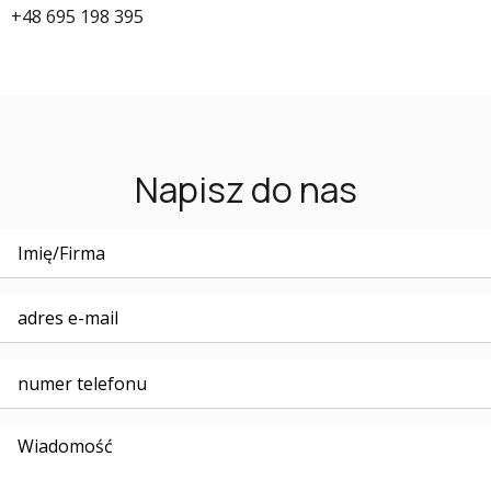
+48 695 198 395
Napisz do nas