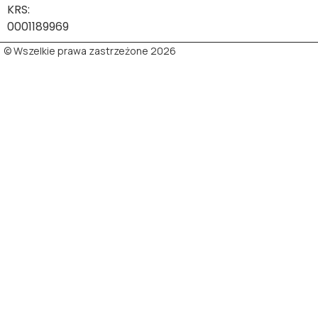
KRS:
0001189969
© Wszelkie prawa zastrzeżone 2026